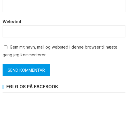
Websted
Gem mit navn, mail og websted i denne browser til næste
gang jeg kommenterer.
FØLG OS PÅ FACEBOOK