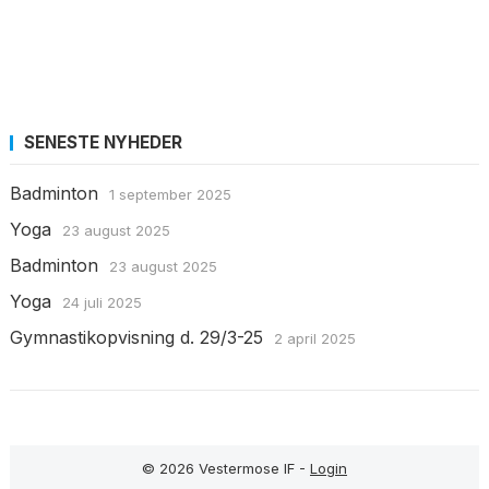
SENESTE NYHEDER
Badminton
1 september 2025
Yoga
23 august 2025
Badminton
23 august 2025
Yoga
24 juli 2025
Gymnastikopvisning d. 29/3-25
2 april 2025
© 2026 Vestermose IF -
Login