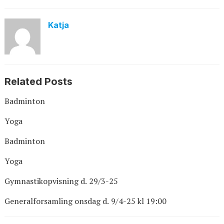
Katja
Related Posts
Badminton
Yoga
Badminton
Yoga
Gymnastikopvisning d. 29/3-25
Generalforsamling onsdag d. 9/4-25 kl 19:00