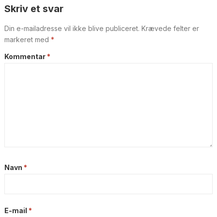
Skriv et svar
Din e-mailadresse vil ikke blive publiceret.
Krævede felter er
markeret med
*
Kommentar
*
Navn
*
E-mail
*