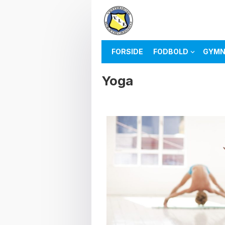
FORSIDE
FODBOLD
GYMN
Yoga